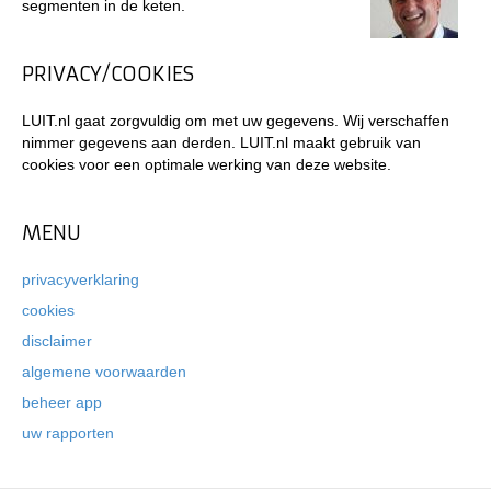
segmenten in de keten.
PRIVACY/COOKIES
LUIT.nl gaat zorgvuldig om met uw gegevens. Wij verschaffen
nimmer gegevens aan derden. LUIT.nl maakt gebruik van
cookies voor een optimale werking van deze website.
MENU
privacyverklaring
cookies
disclaimer
algemene voorwaarden
beheer app
uw rapporten