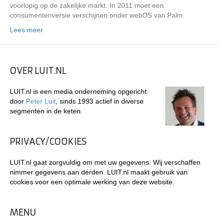
voorlopig op de zakelijke markt. In 2011 moet een
consumentenversie verschijnen onder webOS van Palm.
Lees meer
OVER LUIT.NL
LUIT.nl is een media onderneming opgericht
door
Peter Luit
, sinds 1993 actief in diverse
segmenten in de keten.
PRIVACY/COOKIES
LUIT.nl gaat zorgvuldig om met uw gegevens. Wij verschaffen
nimmer gegevens aan derden. LUIT.nl maakt gebruik van
cookies voor een optimale werking van deze website.
MENU