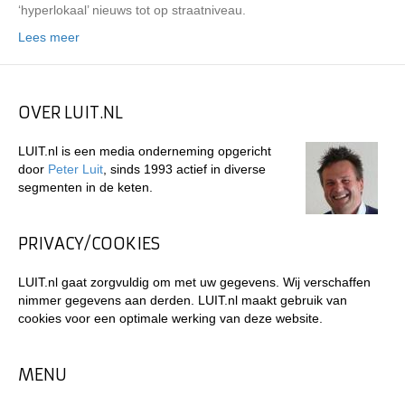
‘hyperlokaal’ nieuws tot op straatniveau.
Lees meer
OVER LUIT.NL
LUIT.nl is een media onderneming opgericht
door
Peter Luit
, sinds 1993 actief in diverse
segmenten in de keten.
PRIVACY/COOKIES
LUIT.nl gaat zorgvuldig om met uw gegevens. Wij verschaffen
nimmer gegevens aan derden. LUIT.nl maakt gebruik van
cookies voor een optimale werking van deze website.
MENU