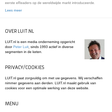
eerste eReaders op de wereldwijde markt introduceerde.
Lees meer
OVER LUIT.NL
LUIT.nl is een media onderneming opgericht
door
Peter Luit
, sinds 1993 actief in diverse
segmenten in de keten.
PRIVACY/COOKIES
LUIT.nl gaat zorgvuldig om met uw gegevens. Wij verschaffen
nimmer gegevens aan derden. LUIT.nl maakt gebruik van
cookies voor een optimale werking van deze website.
MENU