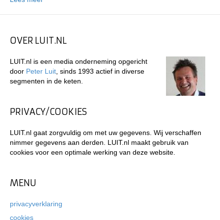
OVER LUIT.NL
LUIT.nl is een media onderneming opgericht
door
Peter Luit
, sinds 1993 actief in diverse
segmenten in de keten.
PRIVACY/COOKIES
LUIT.nl gaat zorgvuldig om met uw gegevens. Wij verschaffen
nimmer gegevens aan derden. LUIT.nl maakt gebruik van
cookies voor een optimale werking van deze website.
MENU
privacyverklaring
cookies