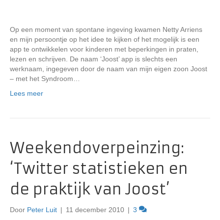
Op een moment van spontane ingeving kwamen Netty Arriens
en mijn persoontje op het idee te kijken of het mogelijk is een
app te ontwikkelen voor kinderen met beperkingen in praten,
lezen en schrijven. De naam ‘Joost’ app is slechts een
werknaam, ingegeven door de naam van mijn eigen zoon Joost
– met het Syndroom…
Lees meer
Weekendoverpeinzing:
‘Twitter statistieken en
de praktijk van Joost’
Door
Peter Luit
|
11 december 2010
|
3