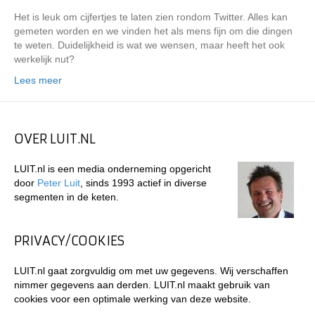
Het is leuk om cijfertjes te laten zien rondom Twitter. Alles kan
gemeten worden en we vinden het als mens fijn om die dingen
te weten. Duidelijkheid is wat we wensen, maar heeft het ook
werkelijk nut?
Lees meer
OVER LUIT.NL
LUIT.nl is een media onderneming opgericht
door
Peter Luit
, sinds 1993 actief in diverse
segmenten in de keten.
PRIVACY/COOKIES
LUIT.nl gaat zorgvuldig om met uw gegevens. Wij verschaffen
nimmer gegevens aan derden. LUIT.nl maakt gebruik van
cookies voor een optimale werking van deze website.