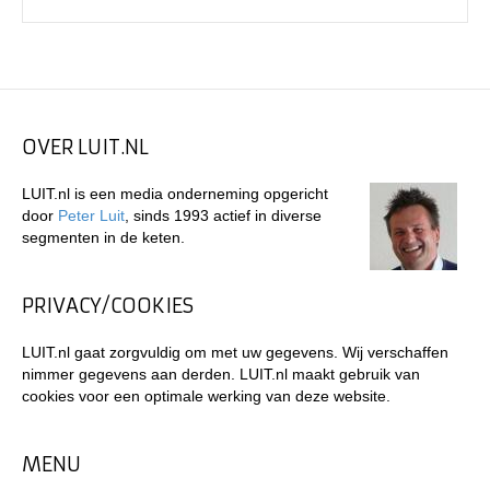
OVER LUIT.NL
LUIT.nl is een media onderneming opgericht
door
Peter Luit
, sinds 1993 actief in diverse
segmenten in de keten.
PRIVACY/COOKIES
LUIT.nl gaat zorgvuldig om met uw gegevens. Wij verschaffen
nimmer gegevens aan derden. LUIT.nl maakt gebruik van
cookies voor een optimale werking van deze website.
MENU