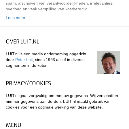
spam, afschuiven van verantwoordelijkheden, irrelevanties,
overload en vaak verspilling van kostbare tijd.
Lees meer
OVER LUIT.NL
LUIT.nl is een media onderneming opgericht
door
Peter Luit
, sinds 1993 actief in diverse
segmenten in de keten.
PRIVACY/COOKIES
LUIT.nl gaat zorgvuldig om met uw gegevens. Wij verschaffen
nimmer gegevens aan derden. LUIT.nl maakt gebruik van
cookies voor een optimale werking van deze website.
MENU