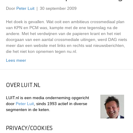
Door
Peter Luit
|
30 september 2009
Het doek is gevallen. Wat ooit een ambitieus crossmediaal plan
van KPN en PCM was, kampte met de ene tegenslag na de
andere. Met het verdwijnen van de papieren krant en het niet
doorgaan van een aantal crossmediale uitingen, werd DAG niets
meer dan een website met links en rechts wat nieuwsberichten,
die het niet kon opnemen tegen nu.nl.
Lees meer
OVER LUIT.NL
LUIT.nl is een media onderneming opgericht
door
Peter Luit
, sinds 1993 actief in diverse
segmenten in de keten.
PRIVACY/COOKIES