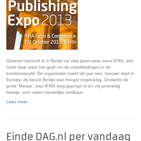
Gisteren bezocht ik in Berlijn na vele jaren weer eens IFRA, een
merk daar waar het gaat om de ontwikkelingen in de
krantenwereld. De organisatie zoekt elk jaar een ‘nieuwe’ stad in
Europa, de keuze Berlijn was hoogst ongelukkig. Ondanks de
grote ‘Messe’, was IFRA ‘weg gepropt’ in en vrij armoedig
hoekje, voor velen nauwelijks vindbaar.
Lees meer
Einde DAG.nl per vandaag