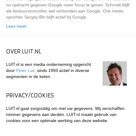
nu opdracht gegeven Google meer focus te geven. Schmidt blijft
als bestuursvoorzitter wel verbonden aan Google. Ook mede-
oprichter Sergey Bin blijft actief bij Google.
Lees meer
OVER LUIT.NL
LUIT.nl is een media onderneming opgericht
door
Peter Luit
, sinds 1993 actief in diverse
segmenten in de keten.
PRIVACY/COOKIES
LUIT.nl gaat zorgvuldig om met uw gegevens. Wij verschaffen
nimmer gegevens aan derden. LUIT.nl maakt gebruik van
cookies voor een optimale werking van deze website.