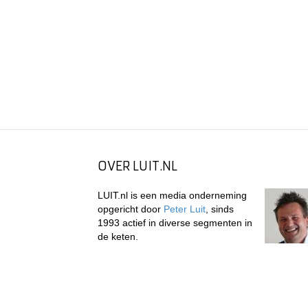
OVER LUIT.NL
LUIT.nl is een media onderneming
opgericht door
Peter Luit
, sinds
1993 actief in diverse segmenten in
de keten.