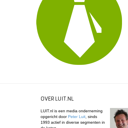
OVER LUIT.NL
LUIT.nl is een media onderneming
opgericht door
Peter Luit
, sinds
1993 actief in diverse segmenten in