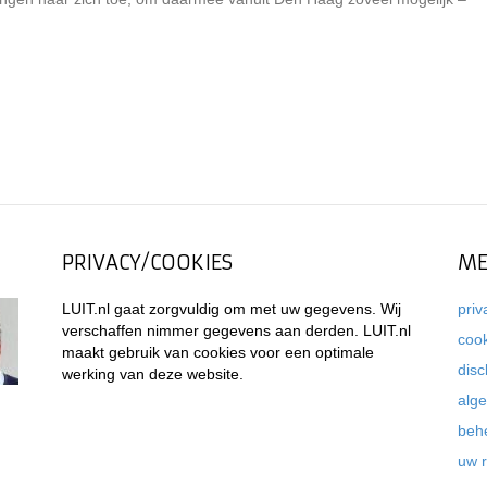
PRIVACY/COOKIES
ME
LUIT.nl gaat zorgvuldig om met uw gegevens. Wij
priv
verschaffen nimmer gegevens aan derden. LUIT.nl
coo
maakt gebruik van cookies voor een optimale
disc
werking van deze website.
alg
beh
uw 