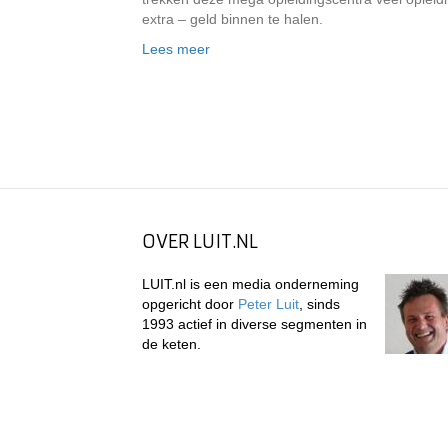
extra – geld binnen te halen.
Lees meer
OVER LUIT.NL
LUIT.nl is een media onderneming
opgericht door
Peter Luit
, sinds
1993 actief in diverse segmenten in
de keten.