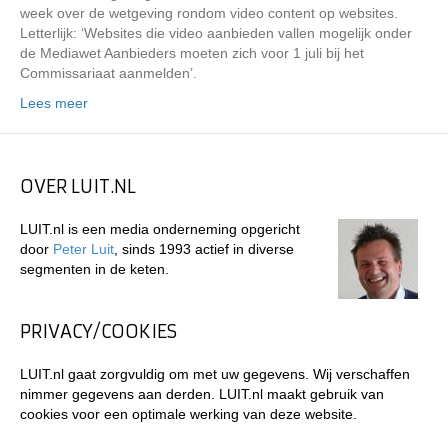
week over de wetgeving rondom video content op websites.
Letterlijk: ‘Websites die video aanbieden vallen mogelijk onder
de Mediawet Aanbieders moeten zich voor 1 juli bij het
Commissariaat aanmelden’.
Lees meer
OVER LUIT.NL
LUIT.nl is een media onderneming opgericht
door
Peter Luit
, sinds 1993 actief in diverse
segmenten in de keten.
PRIVACY/COOKIES
LUIT.nl gaat zorgvuldig om met uw gegevens. Wij verschaffen
nimmer gegevens aan derden. LUIT.nl maakt gebruik van
cookies voor een optimale werking van deze website.