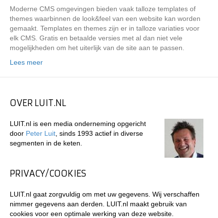
Moderne CMS omgevingen bieden vaak talloze templates of
themes waarbinnen de look&feel van een website kan worden
gemaakt. Templates en themes zijn er in talloze variaties voor
elk CMS. Gratis en betaalde versies met al dan niet vele
mogelijkheden om het uiterlijk van de site aan te passen.
Lees meer
OVER LUIT.NL
LUIT.nl is een media onderneming opgericht
door
Peter Luit
, sinds 1993 actief in diverse
segmenten in de keten.
PRIVACY/COOKIES
LUIT.nl gaat zorgvuldig om met uw gegevens. Wij verschaffen
nimmer gegevens aan derden. LUIT.nl maakt gebruik van
cookies voor een optimale werking van deze website.