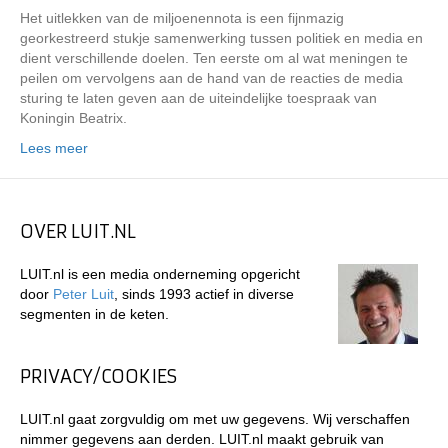
Het uitlekken van de miljoenennota is een fijnmazig
georkestreerd stukje samenwerking tussen politiek en media en
dient verschillende doelen. Ten eerste om al wat meningen te
peilen om vervolgens aan de hand van de reacties de media
sturing te laten geven aan de uiteindelijke toespraak van
Koningin Beatrix.
Lees meer
OVER LUIT.NL
LUIT.nl is een media onderneming opgericht
door
Peter Luit
, sinds 1993 actief in diverse
segmenten in de keten.
PRIVACY/COOKIES
LUIT.nl gaat zorgvuldig om met uw gegevens. Wij verschaffen
nimmer gegevens aan derden. LUIT.nl maakt gebruik van