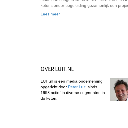
ketens onder begeleiding gezamenlijk een projec
Lees meer
OVER LUIT.NL
LUIT.nl is een media onderneming
opgericht door
Peter Luit
, sinds
1993 actief in diverse segmenten in
de keten.