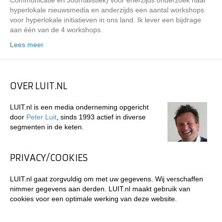
Communicatie en Journalistiek) voor enerzijds onderzoek naar
hyperlokale nieuwsmedia en anderzijds een aantal workshops
voor hyperlokale initiatieven in ons land. Ik lever een bijdrage
aan één van de 4 workshops.
Lees meer
OVER LUIT.NL
LUIT.nl is een media onderneming opgericht
door
Peter Luit
, sinds 1993 actief in diverse
segmenten in de keten.
PRIVACY/COOKIES
LUIT.nl gaat zorgvuldig om met uw gegevens. Wij verschaffen
nimmer gegevens aan derden. LUIT.nl maakt gebruik van
cookies voor een optimale werking van deze website.