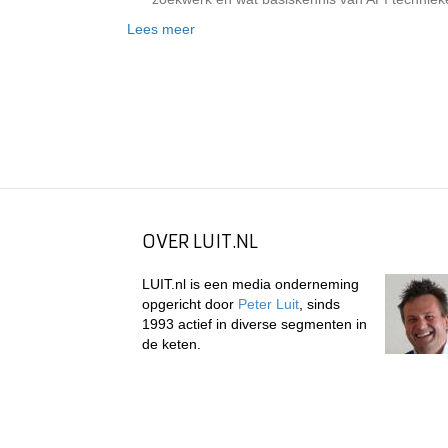
Lees meer
OVER LUIT.NL
LUIT.nl is een media onderneming
opgericht door
Peter Luit
, sinds
1993 actief in diverse segmenten in
de keten.