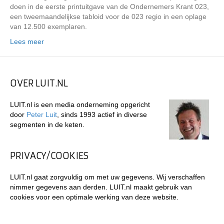
doen in de eerste printuitgave van de Ondernemers Krant 023,
een tweemaandelijkse tabloid voor de 023 regio in een oplage
van 12.500 exemplaren.
Lees meer
OVER LUIT.NL
LUIT.nl is een media onderneming opgericht
door
Peter Luit
, sinds 1993 actief in diverse
segmenten in de keten.
PRIVACY/COOKIES
LUIT.nl gaat zorgvuldig om met uw gegevens. Wij verschaffen
nimmer gegevens aan derden. LUIT.nl maakt gebruik van
cookies voor een optimale werking van deze website.