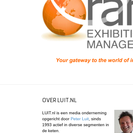
OVER LUIT.NL
LUIT.nl is een media onderneming
opgericht door
Peter Luit
, sinds
1993 actief in diverse segmenten in
de keten.