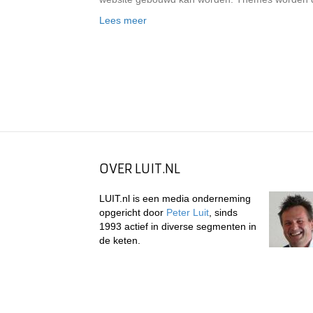
Lees meer
OVER LUIT.NL
LUIT.nl is een media onderneming
opgericht door
Peter Luit
, sinds
1993 actief in diverse segmenten in
de keten.