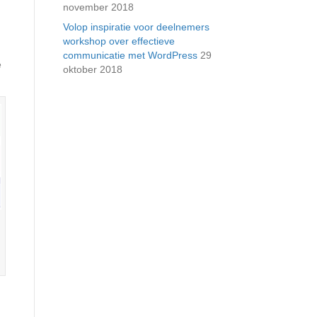
november 2018
Volop inspiratie voor deelnemers
workshop over effectieve
communicatie met WordPress
29
e
oktober 2018