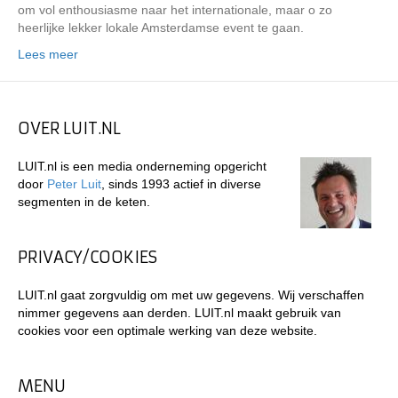
om vol enthousiasme naar het internationale, maar o zo
heerlijke lekker lokale Amsterdamse event te gaan.
Lees meer
OVER LUIT.NL
LUIT.nl is een media onderneming opgericht
door
Peter Luit
, sinds 1993 actief in diverse
segmenten in de keten.
PRIVACY/COOKIES
LUIT.nl gaat zorgvuldig om met uw gegevens. Wij verschaffen
nimmer gegevens aan derden. LUIT.nl maakt gebruik van
cookies voor een optimale werking van deze website.
MENU