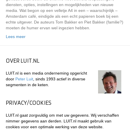
diensten, opties, instellingen en mogelijkheden van nieuwe
media. Wat begon op een velletje A4 in een – waarschijnlijk –
Amsterdam café, eindigde als een echt papieren boek bij een
echte uitgever. De auteurs Tom Bakker en Piet Bakker (familie?)
moeten de humer ervan wel ingezien hebben.
Lees meer
OVER LUIT.NL
LUIT.nl is een media onderneming opgericht
door
Peter Luit
, sinds 1993 actief in diverse
segmenten in de keten.
PRIVACY/COOKIES
LUIT.nl gaat zorgvuldig om met uw gegevens. Wij verschaffen
nimmer gegevens aan derden. LUIT.nl maakt gebruik van
cookies voor een optimale werking van deze website.