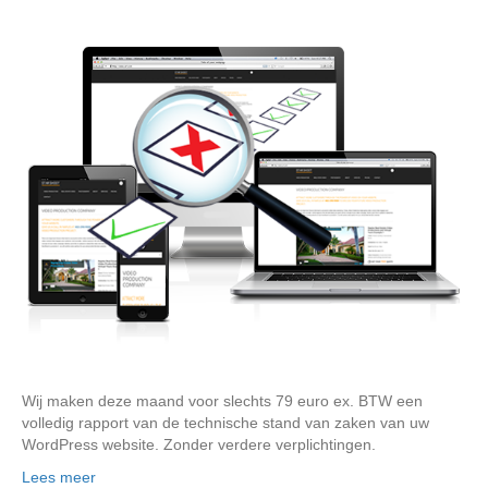
Wij maken deze maand voor slechts 79 euro ex. BTW een
volledig rapport van de technische stand van zaken van uw
WordPress website. Zonder verdere verplichtingen.
Lees meer