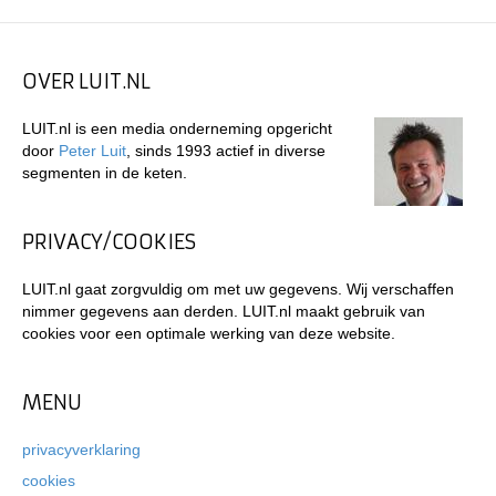
OVER LUIT.NL
LUIT.nl is een media onderneming opgericht
door
Peter Luit
, sinds 1993 actief in diverse
segmenten in de keten.
PRIVACY/COOKIES
LUIT.nl gaat zorgvuldig om met uw gegevens. Wij verschaffen
nimmer gegevens aan derden. LUIT.nl maakt gebruik van
cookies voor een optimale werking van deze website.
MENU
privacyverklaring
cookies