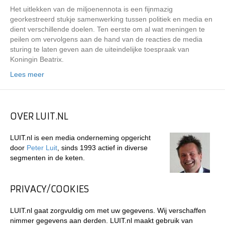
Het uitlekken van de miljoenennota is een fijnmazig
georkestreerd stukje samenwerking tussen politiek en media en
dient verschillende doelen. Ten eerste om al wat meningen te
peilen om vervolgens aan de hand van de reacties de media
sturing te laten geven aan de uiteindelijke toespraak van
Koningin Beatrix.
Lees meer
OVER LUIT.NL
LUIT.nl is een media onderneming opgericht
door
Peter Luit
, sinds 1993 actief in diverse
segmenten in de keten.
PRIVACY/COOKIES
LUIT.nl gaat zorgvuldig om met uw gegevens. Wij verschaffen
nimmer gegevens aan derden. LUIT.nl maakt gebruik van