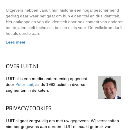
Uitgevers hebben vanuit hun historie een nogal beschermend
gedrag daar waar het gaat om hun eigen titel en dus identiteit.
Het ontkoppelen van die identiteit door ook content van anderen
toe te laten stelt technisch bezien niets voor. De Volkskran durft
het als eerste aan.
Lees meer
OVER LUIT.NL
LUIT.nl is een media onderneming opgericht
door
Peter Luit
, sinds 1993 actief in diverse
segmenten in de keten.
PRIVACY/COOKIES
LUIT.nl gaat zorgvuldig om met uw gegevens. Wij verschaffen
nimmer gegevens aan derden. LUIT.nl maakt gebruik van