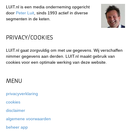
LUIT.nl is een media onderneming opgericht
door
Peter Luit
, sinds 1993 actief in diverse
segmenten in de keten.
PRIVACY/COOKIES
LUIT.nl gaat zorgvuldig om met uw gegevens. Wij verschaffen
nimmer gegevens aan derden. LUIT.nl maakt gebruik van
cookies voor een optimale werking van deze website.
MENU
privacyverklaring
cookies
disclaimer
algemene voorwaarden
beheer app