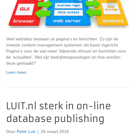
Veel websites bestaan uit pagina’s en berichten. Zo zijn de
meeste content management systemen als basis ingericht.
Pagina’s voor de wat meer ‘blijvende inhoud’ en berichten voor
de ‘actualiteit’. Wat zijn bedrijfstoepassingen en hoe worden
deze gemaakt?
Lees meer
LUIT.nl sterk in on-line
database publishing
Door
Peter Luit
|
26 maart 2016