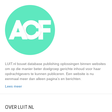
LUIT.nl bouwt database publishing oplossingen binnen websites
om op die manier beter doelgroep gerichte inhoud voor haar
opdrachtgevers te kunnen publiceren. Een website is nu
eenmaal meer dan alleen pagina’s en berichten.
Lees meer
OVER LUIT.NL