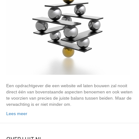
Een opdrachtgever die een website wil laten bouwen zal nooit
direct één van bovenstaande aspecten benoemen en ook weten
te voorzien van precies de juiste balans tussen beiden. Maar de
verwachting is er niet minder om.
Lees meer