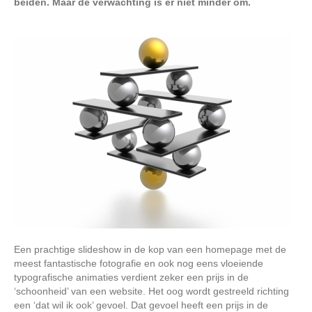
beiden. Maar de verwachting is er niet minder om.
Een prachtige slideshow in de kop van een homepage met de
meest fantastische fotografie en ook nog eens vloeiende
typografische animaties verdient zeker een prijs in de
‘schoonheid’ van een website. Het oog wordt gestreeld richting
een ‘dat wil ik ook’ gevoel. Dat gevoel heeft een prijs in de