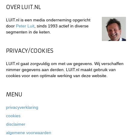
OVER LUIT.NL
LUIT.nl is een media onderneming opgericht
door
Peter Luit
, sinds 1993 actief in diverse
segmenten in de keten.
PRIVACY/COOKIES
LUIT.nl gaat zorgvuldig om met uw gegevens. Wij verschaffen
nimmer gegevens aan derden. LUIT.nl maakt gebruik van
cookies voor een optimale werking van deze website.
MENU
privacyverklaring
cookies
disclaimer
algemene voorwaarden