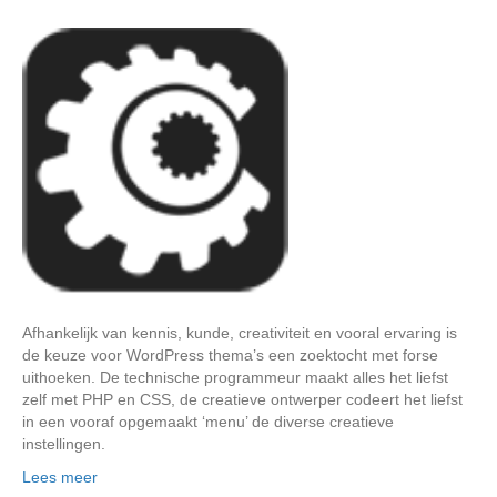
Afhankelijk van kennis, kunde, creativiteit en vooral ervaring is
de keuze voor WordPress thema’s een zoektocht met forse
uithoeken. De technische programmeur maakt alles het liefst
zelf met PHP en CSS, de creatieve ontwerper codeert het liefst
in een vooraf opgemaakt ‘menu’ de diverse creatieve
instellingen.
Lees meer