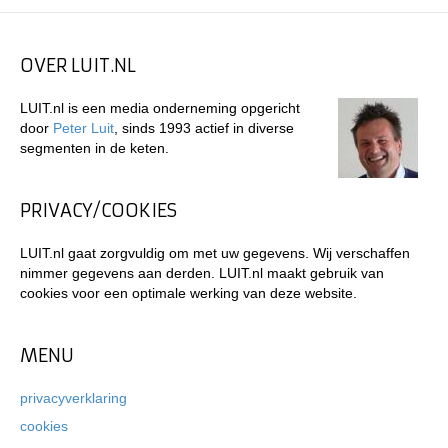
OVER LUIT.NL
LUIT.nl is een media onderneming opgericht
door
Peter Luit
, sinds 1993 actief in diverse
segmenten in de keten.
PRIVACY/COOKIES
LUIT.nl gaat zorgvuldig om met uw gegevens. Wij verschaffen
nimmer gegevens aan derden. LUIT.nl maakt gebruik van
cookies voor een optimale werking van deze website.
MENU
privacyverklaring
cookies