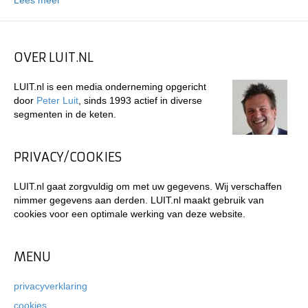
Lees meer
OVER LUIT.NL
LUIT.nl is een media onderneming opgericht
door
Peter Luit
, sinds 1993 actief in diverse
segmenten in de keten.
PRIVACY/COOKIES
LUIT.nl gaat zorgvuldig om met uw gegevens. Wij verschaffen
nimmer gegevens aan derden. LUIT.nl maakt gebruik van
cookies voor een optimale werking van deze website.
MENU
privacyverklaring
cookies