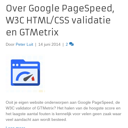
Over Google PageSpeed,
W3C HTML/CSS validatie
en GTMetrix
Door
Peter Luit
|
14 juni 2014
|
2
Ooit je eigen website onderworpen aan Google PageSpeed, de
W3C validator of GTMetrix? Het halen van de hoogste score en
het laagste aantal fouten is kennelijk voor velen geen zaak waar
veel aandacht aan wordt besteed.