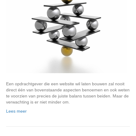
Een opdrachtgever die een website wil laten bouwen zal nooit
direct één van bovenstaande aspecten benoemen en ook weten
te voorzien van precies de juiste balans tussen beiden. Maar de
verwachting is er niet minder om.
Lees meer