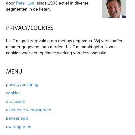
door
Peter Luit
, sinds 1993 actief in diverse
segmenten in de keten.
PRIVACY/COOKIES
LUIT.nl gaat zorgvuldig om met uw gegevens. Wij verschaffen
nimmer gegevens aan derden. LUIT.nl maakt gebruik van
cookies voor een optimale werking van deze website.
MENU
privacyverklaring
cookies
disclaimer
algemene voorwaarden
beheer app
uw rapporten