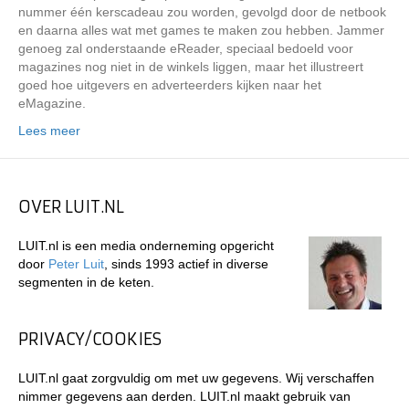
nummer één kerscadeau zou worden, gevolgd door de netbook
en daarna alles wat met games te maken zou hebben. Jammer
genoeg zal onderstaande eReader, speciaal bedoeld voor
magazines nog niet in de winkels liggen, maar het illustreert
goed hoe uitgevers en adverteerders kijken naar het
eMagazine.
Lees meer
OVER LUIT.NL
LUIT.nl is een media onderneming opgericht
door
Peter Luit
, sinds 1993 actief in diverse
segmenten in de keten.
PRIVACY/COOKIES
LUIT.nl gaat zorgvuldig om met uw gegevens. Wij verschaffen
nimmer gegevens aan derden. LUIT.nl maakt gebruik van