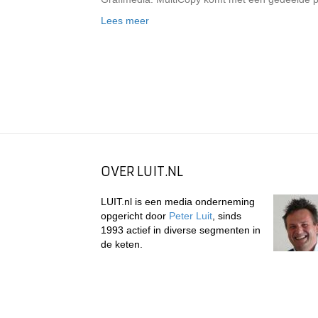
Lees meer
OVER LUIT.NL
LUIT.nl is een media onderneming
opgericht door
Peter Luit
, sinds
1993 actief in diverse segmenten in
de keten.