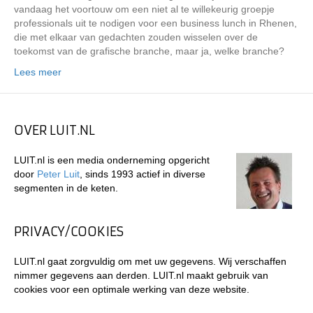
vandaag het voortouw om een niet al te willekeurig groepje
professionals uit te nodigen voor een business lunch in Rhenen,
die met elkaar van gedachten zouden wisselen over de
toekomst van de grafische branche, maar ja, welke branche?
Lees meer
OVER LUIT.NL
LUIT.nl is een media onderneming opgericht
door
Peter Luit
, sinds 1993 actief in diverse
segmenten in de keten.
PRIVACY/COOKIES
LUIT.nl gaat zorgvuldig om met uw gegevens. Wij verschaffen
nimmer gegevens aan derden. LUIT.nl maakt gebruik van
cookies voor een optimale werking van deze website.