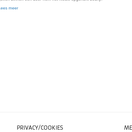
Lees meer
PRIVACY/COOKIES
ME