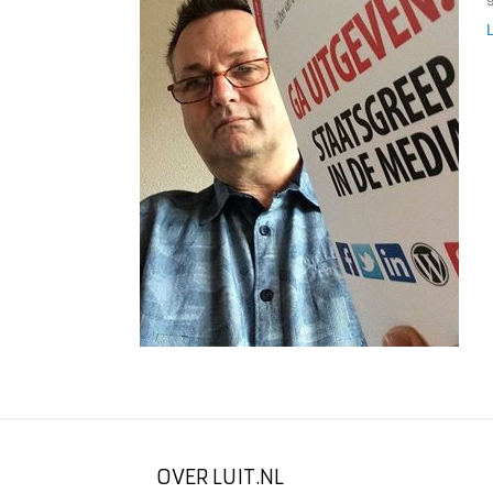
OVER LUIT.NL