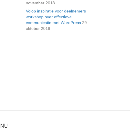
november 2018
Volop inspiratie voor deelnemers
workshop over effectieve
communicatie met WordPress
29
oktober 2018
NU