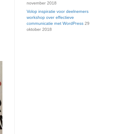
november 2018
Volop inspiratie voor deelnemers
workshop over effectieve
communicatie met WordPress
29
oktober 2018