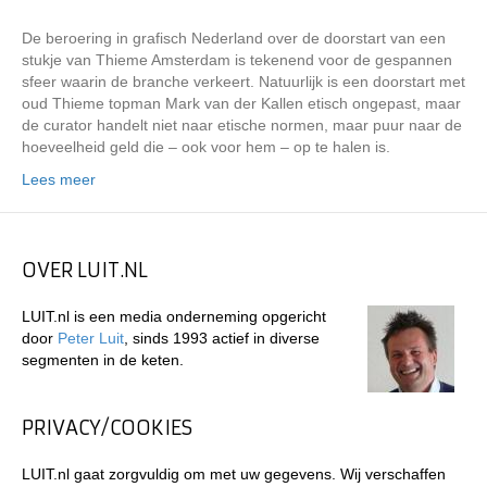
De beroering in grafisch Nederland over de doorstart van een
stukje van Thieme Amsterdam is tekenend voor de gespannen
sfeer waarin de branche verkeert. Natuurlijk is een doorstart met
oud Thieme topman Mark van der Kallen etisch ongepast, maar
de curator handelt niet naar etische normen, maar puur naar de
hoeveelheid geld die – ook voor hem – op te halen is.
Lees meer
OVER LUIT.NL
LUIT.nl is een media onderneming opgericht
door
Peter Luit
, sinds 1993 actief in diverse
segmenten in de keten.
PRIVACY/COOKIES
LUIT.nl gaat zorgvuldig om met uw gegevens. Wij verschaffen