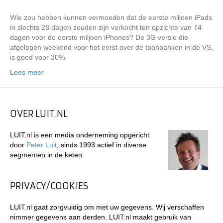
Wie zou hebben kunnen vermoeden dat de eerste miljoen iPads
in slechts 28 dagen zouden zijn verkocht ten opzichte van 74
dagen voor de eerste miljoen iPhones? De 3G versie die
afgelopen weekend voor het eerst over de toonbanken in de VS,
is goed voor 30%.
Lees meer
OVER LUIT.NL
LUIT.nl is een media onderneming opgericht
door
Peter Luit
, sinds 1993 actief in diverse
segmenten in de keten.
PRIVACY/COOKIES
LUIT.nl gaat zorgvuldig om met uw gegevens. Wij verschaffen
nimmer gegevens aan derden. LUIT.nl maakt gebruik van