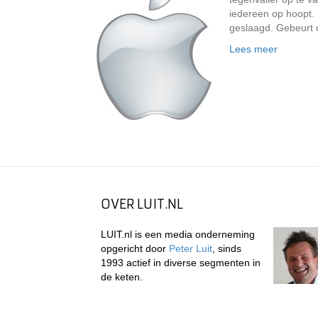
iedereen op hoopt. H
geslaagd. Gebeurt 
Lees meer
OVER LUIT.NL
LUIT.nl is een media onderneming
opgericht door
Peter Luit
, sinds
1993 actief in diverse segmenten in
de keten.