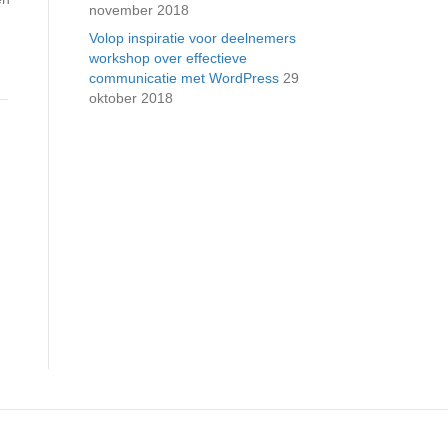
november 2018
Volop inspiratie voor deelnemers
workshop over effectieve
communicatie met WordPress
29
oktober 2018