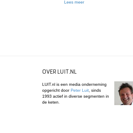
Lees meer
OVER LUIT.NL
LUIT.nl is een media onderneming
opgericht door
Peter Luit
, sinds
1993 actief in diverse segmenten in
de keten.