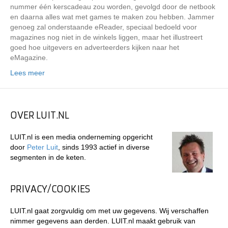
nummer één kerscadeau zou worden, gevolgd door de netbook
en daarna alles wat met games te maken zou hebben. Jammer
genoeg zal onderstaande eReader, speciaal bedoeld voor
magazines nog niet in de winkels liggen, maar het illustreert
goed hoe uitgevers en adverteerders kijken naar het
eMagazine.
Lees meer
OVER LUIT.NL
LUIT.nl is een media onderneming opgericht
door
Peter Luit
, sinds 1993 actief in diverse
segmenten in de keten.
PRIVACY/COOKIES
LUIT.nl gaat zorgvuldig om met uw gegevens. Wij verschaffen
nimmer gegevens aan derden. LUIT.nl maakt gebruik van