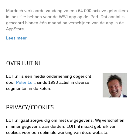
Murdoch verklaarde vandaag zo een 64.000 actieve gebruikers
in ‘bezit’ te hebben voor de WSJ app op de iPad. Dat aantal is
gescoord binnen één maand na verschijnen van de app in de
AppStore.
Lees meer
OVER LUIT.NL
LUIT.nl is een media onderneming opgericht
door
Peter Luit
, sinds 1993 actief in diverse
segmenten in de keten.
PRIVACY/COOKIES
LUIT.nl gaat zorgvuldig om met uw gegevens. Wij verschaffen
nimmer gegevens aan derden. LUIT.nl maakt gebruik van
cookies voor een optimale werking van deze website.