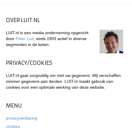
OVER LUIT.NL
LUIT.nl is een media onderneming opgericht
door
Peter Luit
, sinds 1993 actief in diverse
segmenten in de keten.
PRIVACY/COOKIES
LUIT.nl gaat zorgvuldig om met uw gegevens. Wij verschaffen
nimmer gegevens aan derden. LUIT.nl maakt gebruik van
cookies voor een optimale werking van deze website.
MENU
privacyverklaring
cookies