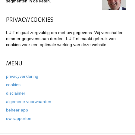
segmenten in de keten.
PRIVACY/COOKIES
LUIT.nl gaat zorgvuldig om met uw gegevens. Wij verschaffen
nimmer gegevens aan derden. LUIT.nl maakt gebruik van
cookies voor een optimale werking van deze website.
MENU
privacyverklaring
cookies
disclaimer
algemene voorwaarden
beheer app
uw rapporten