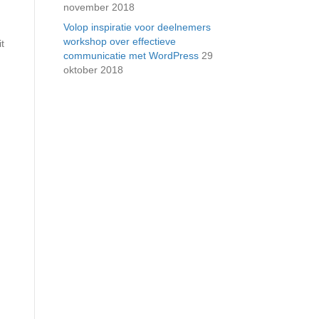
november 2018
Volop inspiratie voor deelnemers
workshop over effectieve
t
communicatie met WordPress
29
oktober 2018