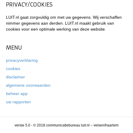
PRIVACY/COOKIES
LUIT.nl gaat zorgvuldig om met uw gegevens. Wij verschaffen
nimmer gegevens aan derden. LUIT.nl maakt gebruik van
cookies voor een optimale werking van deze website.
MENU
privacyverklaring
cookies
disclaimer
algemene voorwaarden
beheer app
uw rapporten
versie 5.0 - © 2018 communicatiebureau luit.nl – velsen/haarlem